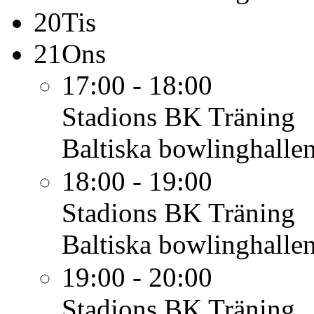
20
Tis
21
Ons
17:00 - 18:00
Stadions BK
Träning
Baltiska bowlinghalle
18:00 - 19:00
Stadions BK
Träning
Baltiska bowlinghalle
19:00 - 20:00
Stadions BK
Träning