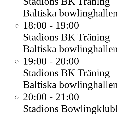
Stadions BK
Träning
Baltiska bowlinghalle
18:00 - 19:00
Stadions BK
Träning
Baltiska bowlinghalle
19:00 - 20:00
Stadions BK
Träning
Baltiska bowlinghalle
20:00 - 21:00
Stadions Bowlingklub