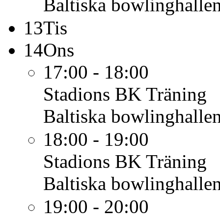
Baltiska bowlinghalle
13
Tis
14
Ons
17:00 - 18:00
Stadions BK
Träning
Baltiska bowlinghalle
18:00 - 19:00
Stadions BK
Träning
Baltiska bowlinghalle
19:00 - 20:00