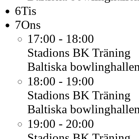
6
Tis
7
Ons
17:00 - 18:00
Stadions BK
Träning
Baltiska bowlinghalle
18:00 - 19:00
Stadions BK
Träning
Baltiska bowlinghalle
19:00 - 20:00
Stadions BK
Träning