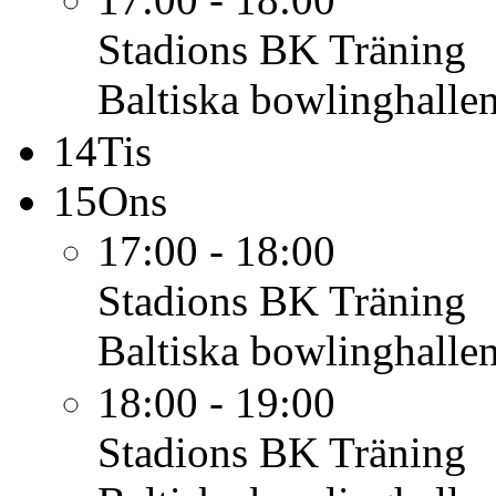
Stadions BK
Träning
Baltiska bowlinghalle
14
Tis
15
Ons
17:00 - 18:00
Stadions BK
Träning
Baltiska bowlinghalle
18:00 - 19:00
Stadions BK
Träning