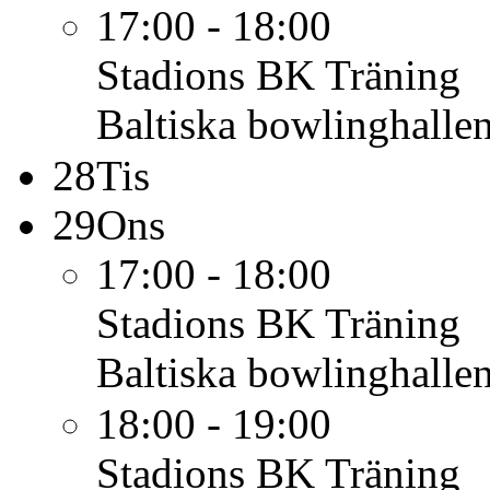
17:00 - 18:00
Stadions BK
Träning
Baltiska bowlinghalle
28
Tis
29
Ons
17:00 - 18:00
Stadions BK
Träning
Baltiska bowlinghalle
18:00 - 19:00
Stadions BK
Träning