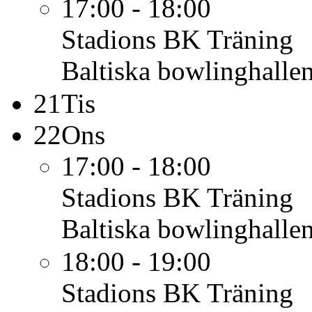
17:00 - 18:00
Stadions BK
Träning
Baltiska bowlinghalle
21
Tis
22
Ons
17:00 - 18:00
Stadions BK
Träning
Baltiska bowlinghalle
18:00 - 19:00
Stadions BK
Träning